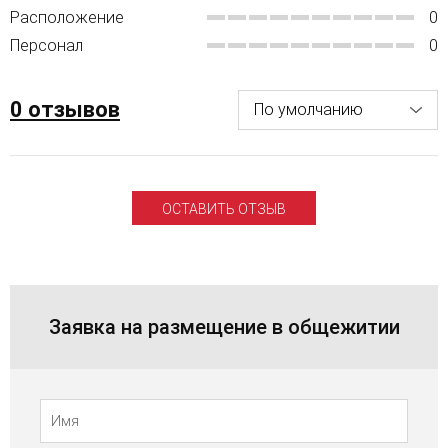
Расположение
0
Персонал
0
0 отзывов
ОСТАВИТЬ ОТЗЫВ
Заявка на размещение в общежитии
Телефон
Имя