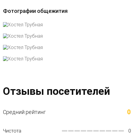
Фотографии общежития
Отзывы посетителей
0
Средний рейтинг
Чистота
0