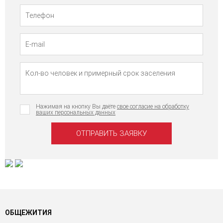
Нажимая на кнопку Вы даёте
свое согласие на обработку
ваших персональных данных
ОБЩЕЖИТИЯ