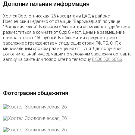
Дополнительная информация
Хостел Зоологическая, 26 находится в ЦАО, в районе
Пресненский недалёко от станции "Баррикадная" по улице
"Зоологическая". В данном общежитии вы можете с удобством
разместиться в комнате от 8 до 8 мест. Цены на размещение
начинаются от 450 рублей. В общежитии предусмотрено
заселение с гражданством следующих стран: РФ, РБ, СНГ, с
минимальным сроком размещения от 1 дня. Для получения
дополнительной информации по условиям заселения оставьте
заявку на сайте или позвоните по телефону
8 800 500 60 86
.
Фотографии общежития