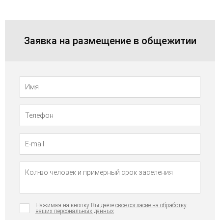
Заявка на размещение в общежитии
Телефон
Имя
Нажимая на кнопку Вы даёте
свое согласие на обработку
ваших персональных данных