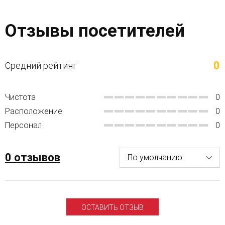
Отзывы посетителей
0
Средний рейтинг
Чистота
0
Расположение
0
Персонал
0
0 отзывов
ОСТАВИТЬ ОТЗЫВ