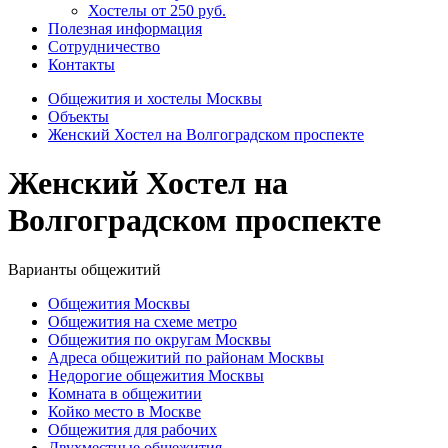
Хостелы от 250 руб.
Полезная информация
Сотрудничество
Контакты
Общежития и хостелы Москвы
Объекты
Женский Хостел на Волгоградском проспекте
Женский Хостел на
Волгоградском проспекте
Варианты общежитий
Общежития Москвы
Общежития на схеме метро
Общежития по округам Москвы
Адреса общежитий по районам Москвы
Недорогие общежития Москвы
Комната в общежитии
Койко место в Москве
Общежития для рабочих
Двухместные общежития