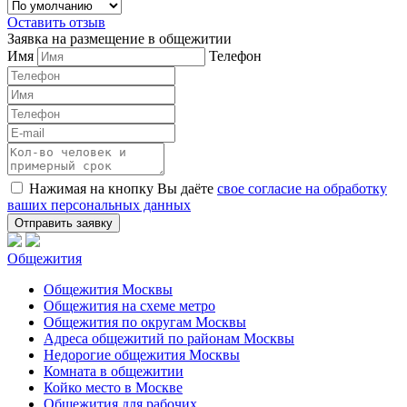
Оставить отзыв
Заявка на размещение в общежитии
Имя
Телефон
Нажимая на кнопку Вы даёте
свое согласие на обработку
ваших персональных данных
Общежития
Общежития Москвы
Общежития на схеме метро
Общежития по округам Москвы
Адреса общежитий по районам Москвы
Недорогие общежития Москвы
Комната в общежитии
Койко место в Москве
Общежития для рабочих