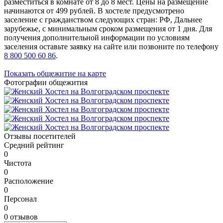
разместиться в комнате от 8 до 8 мест. Цены на размещение
начинаются от 499 рублей. В хостеле предусмотрено
заселение с гражданством следующих стран: РФ, Дальнее
зарубежье, с минимальным сроком размещения от 1 дня. Для
получения дополнительной информации по условиям
заселения оставьте заявку на сайте или позвоните по телефону
8 800 500 60 86
.
Показать общежитие на карте
Фотографии общежития
Отзывы посетителей
Средний рейтинг
0
Чистота
0
Расположение
0
Персонал
0
0 отзывов