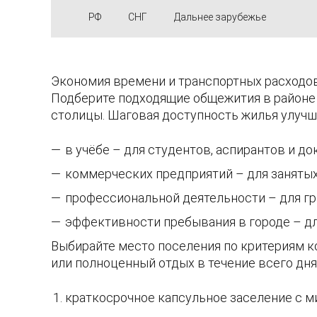
РФ
СНГ
Дальнее зарубежье
Экономия времени и транспортных расходов
Подберите подходящие общежития в районе 
столицы. Шаговая доступность жилья улучш
в учёбе – для студентов, аспирантов и до
коммерческих предприятий – для заняты
профессиональной деятельности – для гр
эффективности пребывания в городе – д
Выбирайте место поселения по критериям ко
или полноценный отдых в течение всего дня
краткосрочное капсульное заселение с 