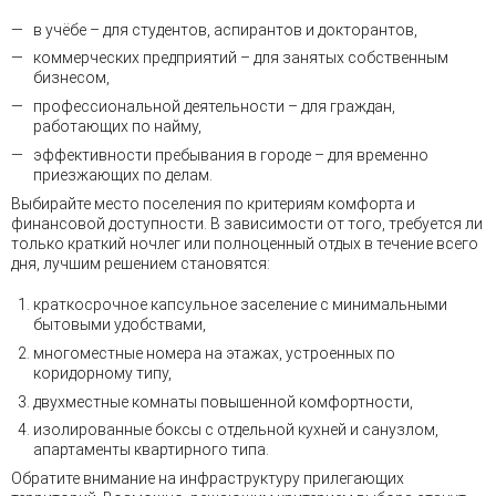
в учёбе – для студентов, аспирантов и докторантов,
коммерческих предприятий – для занятых собственным
бизнесом,
профессиональной деятельности – для граждан,
работающих по найму,
эффективности пребывания в городе – для временно
приезжающих по делам.
Выбирайте место поселения по критериям комфорта и
финансовой доступности. В зависимости от того, требуется ли
только краткий ночлег или полноценный отдых в течение всего
дня, лучшим решением становятся:
краткосрочное капсульное заселение с минимальными
бытовыми удобствами,
многоместные номера на этажах, устроенных по
коридорному типу,
двухместные комнаты повышенной комфортности,
изолированные боксы с отдельной кухней и санузлом,
апартаменты квартирного типа.
Обратите внимание на инфраструктуру прилегающих