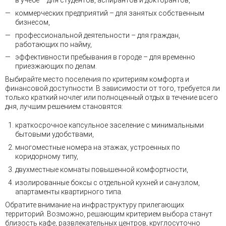
коммерческих предприятий – для занятых собственным
бизнесом,
профессиональной деятельности – для граждан,
работающих по найму,
эффективности пребывания в городе – для временно
приезжающих по делам.
Выбирайте место поселения по критериям комфорта и
финансовой доступности. В зависимости от того, требуется ли
только краткий ночлег или полноценный отдых в течение всего
дня, лучшим решением становятся:
краткосрочное капсульное заселение с минимальными
бытовыми удобствами,
многоместные номера на этажах, устроенных по
коридорному типу,
двухместные комнаты повышенной комфортности,
изолированные боксы с отдельной кухней и санузлом,
апартаменты квартирного типа.
Обратите внимание на инфраструктуру прилегающих
территорий. Возможно, решающим критерием выбора станут
близость кафе, развлекательных центров, круглосуточно