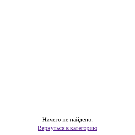
Ничего не найдено.
Вернуться в категорию