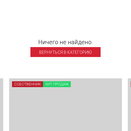
Ничего не найдено.
ВЕРНУТЬСЯ В КАТЕГОРИЮ
СОБСТВЕННИК
ХИТ ПРОДАЖ