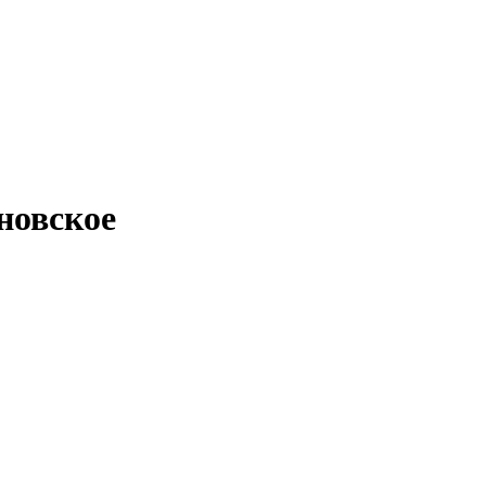
новское