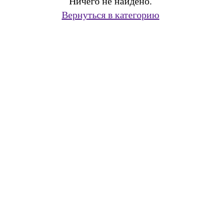
Ничего не найдено.
Вернуться в категорию