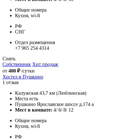
Общие номера
Кухня, wi-fi
РФ
СНГ
Отдел размещения
+7 965 254 4314
Снять
Собственник
Хит продаж
от
400 ₽
/сутки
Хостел в Пушкино
1 отзыв
Калужская 43,7 км (Люблинская)
Места есть
Пушкино Ярославское шоссе д.174 а
Мест в комнате:
4/ 6/ 8/ 12
Общие номера
Кухня, wi-fi
РФ