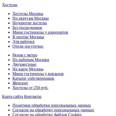
Хостелы
Хостелы Москвы
По округам Москвы
Недорогие хостелы
Без посредников
Мини гостиницы у аэропортов
В центре Москвы
Для рабочих
Отели посуточно
Рядом с метро
По районам Москвы
Двухместные
На карте Москвы
Мини гостиницы у вокзалов
Каталог собственников
Женские
Хостелы от 250 руб.
Карта сайта
Контакты
Политики обработки персональных данных
Согласие на обработку персональных данных
Согласие на обработку файлов Cookies