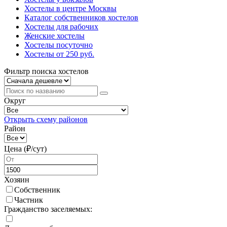
Хостелы в центре Москвы
Каталог собственников хостелов
Хостелы для рабочих
Женские хостелы
Хостелы посуточно
Хостелы от 250 руб.
Фильтр поиска хостелов
Округ
Открыть схему районов
Район
Цена (₽/cут)
Хозяин
Собственник
Частник
Гражданство заселяемых: