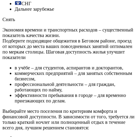
СНГ
Дальнее зарубежье
Снять
Экономия времени и транспортных расходов – существенный
показатель качества жизни.
Подберите подходящие общежития в Беговом районе, проезд
от которых до места ваших повседневных занятий оптимален
по меркам столицы. Шаговая доступность жилья улучшит
показатели
в учёбе – для студентов, аспирантов и докторантов,
коммерческих предприятий – для занятых собственным
бизнесом,
профессиональной деятельности – для граждан,
работающих по найму,
эффективности пребывания в городе – для временно
приезжающих по делам.
Выбирайте место поселения по критериям комфорта и
финансовой доступности. В зависимости от того, требуется ли
только краткий ночлег или полноценный отдых в течение
всего дня, лучшим решением становятся: