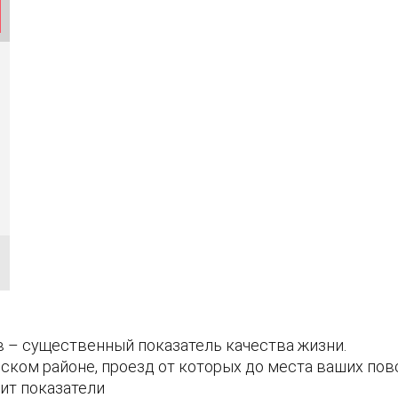
 – существенный показатель качества жизни.
ком районе, проезд от которых до места ваших по
ит показатели