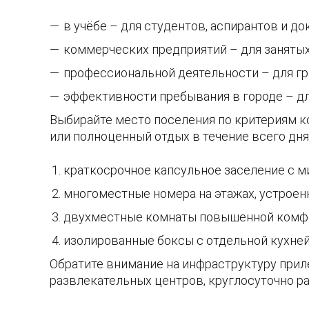
в учёбе – для студентов, аспирантов и до
коммерческих предприятий – для заняты
профессиональной деятельности – для гр
эффективности пребывания в городе – д
Выбирайте место поселения по критериям ко
или полноценный отдых в течение всего дня
краткосрочное капсульное заселение с 
многоместные номера на этажах, устроен
двухместные комнаты повышенной комфо
изолированные боксы с отдельной кухней 
Обратите внимание на инфраструктуру прил
развлекательных центров, круглосуточно ра