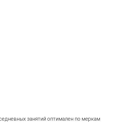
вседневных занятий оптимален по меркам