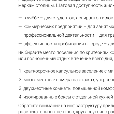
меркам столицы. Шаговая доступность жиль
в учёбе – для студентов, аспирантов и док
коммерческих предприятий – для занятых
профессиональной деятельности – для гр
эффективности пребывания в городе – дл
Выбирайте место поселения по критериям ко
или полноценный отдых в течение всего дня
краткосрочное капсульное заселение с 
многоместные номера на этажах, устроен
двухместные комнаты повышенной комфо
изолированные боксы с отдельной кухней 
Обратите внимание на инфраструктуру прил
развлекательных центров, круглосуточно ра