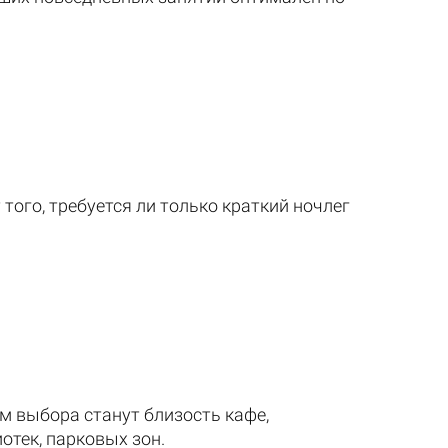
того, требуется ли только краткий ночлег
 выбора станут близость кафе,
отек, парковых зон.