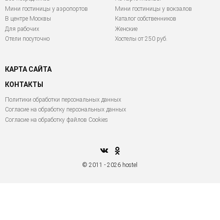
Мини гостиницы у аэропортов
Мини гостиницы у вокзалов
В центре Москвы
Каталог собственников
Для рабочих
Женские
Отели посуточно
Хостелы от 250 руб.
КАРТА САЙТА
КОНТАКТЫ
Политики обработки персональных данных
Согласие на обработку персональных данных
Согласие на обработку файлов Cookies
© 2011 - 2026 hostel