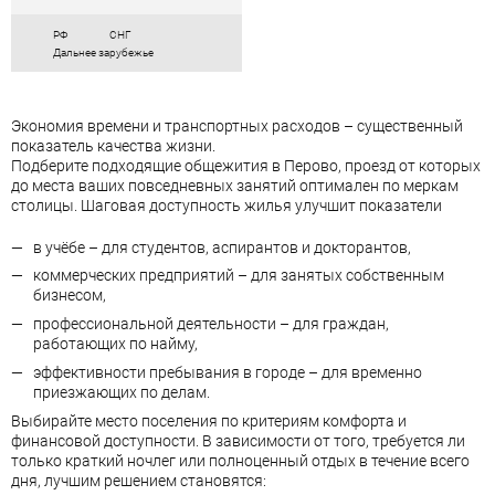
РФ
СНГ
Дальнее зарубежье
Экономия времени и транспортных расходов – существенный
показатель качества жизни.
Подберите подходящие общежития в Перово, проезд от которых
до места ваших повседневных занятий оптимален по меркам
столицы. Шаговая доступность жилья улучшит показатели
в учёбе – для студентов, аспирантов и докторантов,
коммерческих предприятий – для занятых собственным
бизнесом,
профессиональной деятельности – для граждан,
работающих по найму,
эффективности пребывания в городе – для временно
приезжающих по делам.
Выбирайте место поселения по критериям комфорта и
финансовой доступности. В зависимости от того, требуется ли
только краткий ночлег или полноценный отдых в течение всего
дня, лучшим решением становятся: