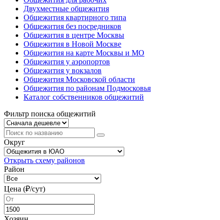
Двухместные общежития
Общежития квартирного типа
Общежития без посредников
Общежития в центре Москвы
Общежития в Новой Москве
Общежития на карте Москвы и МО
Общежития у аэропортов
Общежития у вокзалов
Общежития Московской области
Общежития по районам Подмосковья
Каталог собственников общежитий
Фильтр поиска общежитий
Округ
Открыть схему районов
Район
Цена (₽/cут)
Хозяин