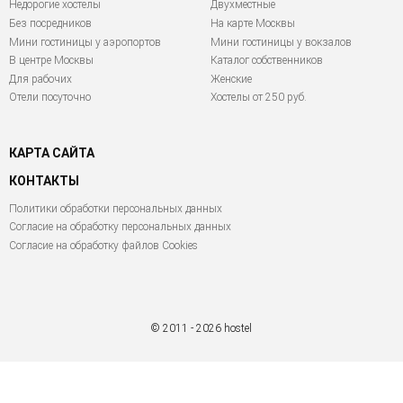
Недорогие хостелы
Двухместные
Без посредников
На карте Москвы
Мини гостиницы у аэропортов
Мини гостиницы у вокзалов
В центре Москвы
Каталог собственников
Для рабочих
Женские
Отели посуточно
Хостелы от 250 руб.
КАРТА САЙТА
КОНТАКТЫ
Политики обработки персональных данных
Согласие на обработку персональных данных
Согласие на обработку файлов Cookies
© 2011 - 2026 hostel