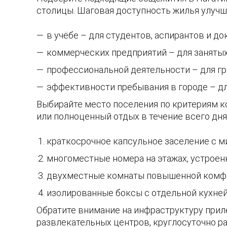
столицы. Шаговая доступность жилья улучш
в учёбе – для студентов, аспирантов и до
коммерческих предприятий – для заняты
профессиональной деятельности – для гр
эффективности пребывания в городе – д
Выбирайте место поселения по критериям ко
или полноценный отдых в течение всего дня
краткосрочное капсульное заселение с 
многоместные номера на этажах, устроен
двухместные комнаты повышенной комфо
изолированные боксы с отдельной кухней 
Обратите внимание на инфраструктуру прил
развлекательных центров, круглосуточно ра