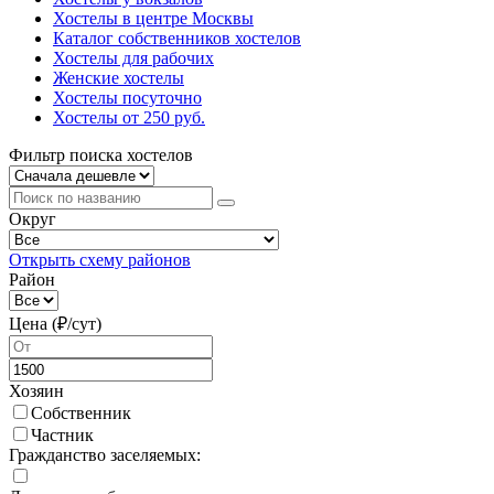
Хостелы в центре Москвы
Каталог собственников хостелов
Хостелы для рабочих
Женские хостелы
Хостелы посуточно
Хостелы от 250 руб.
Фильтр поиска хостелов
Округ
Открыть схему районов
Район
Цена (₽/cут)
Хозяин
Собственник
Частник
Гражданство заселяемых: