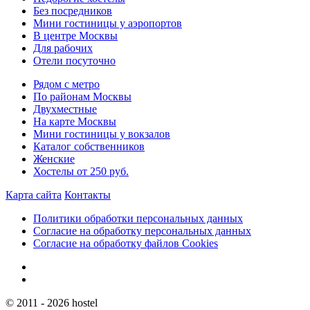
Без посредников
Мини гостиницы у аэропортов
В центре Москвы
Для рабочих
Отели посуточно
Рядом с метро
По районам Москвы
Двухместные
На карте Москвы
Мини гостиницы у вокзалов
Каталог собственников
Женские
Хостелы от 250 руб.
Карта сайта
Контакты
Политики обработки персональных данных
Согласие на обработку персональных данных
Согласие на обработку файлов Cookies
© 2011 - 2026 hostel