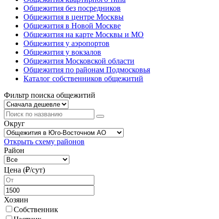
Общежития без посредников
Общежития в центре Москвы
Общежития в Новой Москве
Общежития на карте Москвы и МО
Общежития у аэропортов
Общежития у вокзалов
Общежития Московской области
Общежития по районам Подмосковья
Каталог собственников общежитий
Фильтр поиска общежитий
Округ
Открыть схему районов
Район
Цена (₽/cут)
Хозяин
Собственник