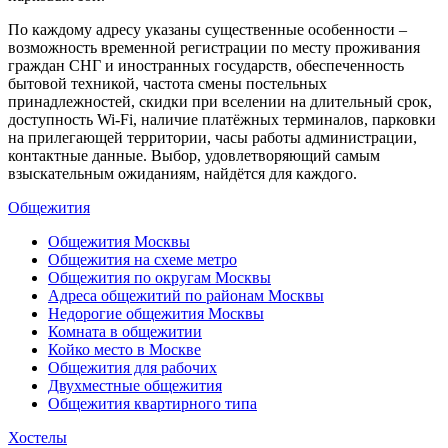
По каждому адресу указаны существенные особенности –
возможность временной регистрации по месту проживания
граждан СНГ и иностранных государств, обеспеченность
бытовой техникой, частота смены постельных
принадлежностей, скидки при вселении на длительный срок,
доступность Wi-Fi, наличие платёжных терминалов, парковки
на прилегающей территории, часы работы администрации,
контактные данные. Выбор, удовлетворяющий самым
взыскательным ожиданиям, найдётся для каждого.
Общежития
Общежития Москвы
Общежития на схеме метро
Общежития по округам Москвы
Адреса общежитий по районам Москвы
Недорогие общежития Москвы
Комната в общежитии
Койко место в Москве
Общежития для рабочих
Двухместные общежития
Общежития квартирного типа
Хостелы