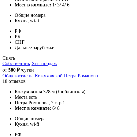
Мест в комнате:
1/ 3/ 4/ 6
Общие номера
Кухня, wi-fi
РФ
РБ
СНГ
Дальнее зарубежье
Снять
Собственник
Хит продаж
от
580 ₽
/сутки
Общежитие на Кожуховской Петра Романова
18 отзывов
Кожуховская 328 м (Люблинская)
Места есть
Петра Романова, 7 стр.1
Мест в комнате:
6/ 8
Общие номера
Кухня, wi-fi
РФ