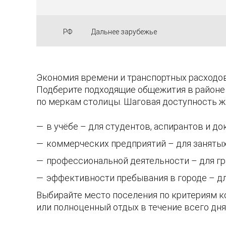
РФ
Дальнее зарубежье
Экономия времени и транспортных расходов
Подберите подходящие общежития в районе
по меркам столицы. Шаговая доступность ж
в учёбе – для студентов, аспирантов и до
коммерческих предприятий – для заняты
профессиональной деятельности – для гр
эффективности пребывания в городе – д
Выбирайте место поселения по критериям ко
или полноценный отдых в течение всего дня