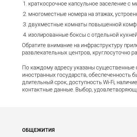
краткосрочное капсульное заселение с 
многоместные номера на этажах, устроен
двухместные комнаты повышенной комфо
изолированные боксы с отдельной кухней 
Обратите внимание на инфраструктуру прил
развлекательных центров, круглосуточно ра
По каждому адресу указаны существенные 
иностранных государств, обеспеченность б
длительный срок, доступность Wi-Fi, налич
контактные данные. Выбор, удовлетворяющ
ОБЩЕЖИТИЯ