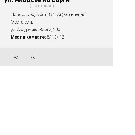
0 отзывов
Новослободская 18,4 км (Кольцевая)
Места есть
ул. Академика Варги, 200
Мест в комнате:
8/ 10/ 12
РФ
РБ