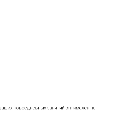
 ваших повседневных занятий оптимален по