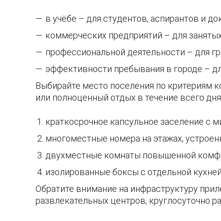
в учёбе – для студентов, аспирантов и до
коммерческих предприятий – для заняты
профессиональной деятельности – для гр
эффективности пребывания в городе – д
Выбирайте место поселения по критериям ко
или полноценный отдых в течение всего дня
краткосрочное капсульное заселение с 
многоместные номера на этажах, устроен
двухместные комнаты повышенной комфо
изолированные боксы с отдельной кухней 
Обратите внимание на инфраструктуру прил
развлекательных центров, круглосуточно ра