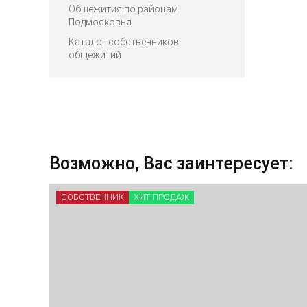
Общежития по районам
Подмосковья
Каталог собственников
общежитий
Возможно, Вас заинтересует:
СОБСТВЕННИК
ХИТ ПРОДАЖ