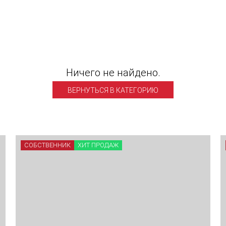
Ничего не найдено.
ВЕРНУТЬСЯ В КАТЕГОРИЮ
СОБСТВЕННИК
ХИТ ПРОДАЖ