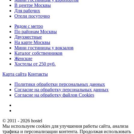
В центре Москвы
Для рабочих
Отели посуточно
Рядом с метро
По районам Москвы
Двухместные
На карте Москвы
Мини гостиницы у вокзалов
Каталог собственников
Женские
Хостелы от 250 руб.
Карта сайта
Контакты
Политики обработки персональных данных
Согласие на обработку персональных данных
Согласие на обработку файлов Cookies
© 2011 - 2026 hostel
Мы используем cookies для улучшения работы сайта, анализа
трафика и персонализации контента. Продолжая использовать