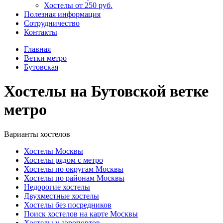
Хостелы от 250 руб.
Полезная информация
Сотрудничество
Контакты
Главная
Ветки метро
Бутовская
Хостелы на Бутовской ветке
метро
Варианты хостелов
Хостелы Москвы
Хостелы рядом с метро
Хостелы по округам Москвы
Хостелы по районам Москвы
Недорогие хостелы
Двухместные хостелы
Хостелы без посредников
Поиск хостелов на карте Москвы
Хостелы у аэропортов