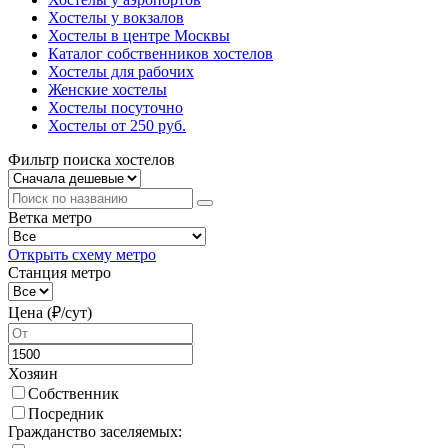
Хостелы у вокзалов
Хостелы в центре Москвы
Каталог собственников хостелов
Хостелы для рабочих
Женские хостелы
Хостелы посуточно
Хостелы от 250 руб.
Фильтр поиска хостелов
Ветка метро
Открыть схему метро
Станция метро
Цена (₽/cут)
Хозяин
Собственник
Посредник
Гражданство заселяемых: