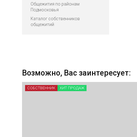
Общежития по районам
Подмосковья
Каталог собственников
общежитий
Возможно, Вас заинтересует:
СОБСТВЕННИК
ХИТ ПРОДАЖ