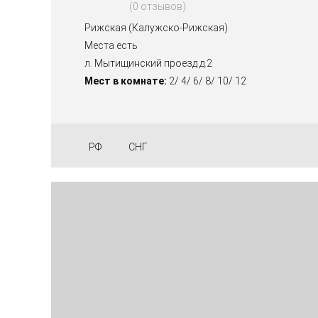
0 отзывов
Рижская (Калужско-Рижская)
Места есть
л. Мытищинский проезд д.2
Мест в комнате:
2/ 4/ 6/ 8/ 10/ 12
РФ
СНГ