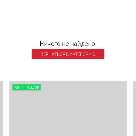
Ничего не найдено.
ВЕРНУТЬСЯ В КАТЕГОРИЮ
ХИТ ПРОДАЖ