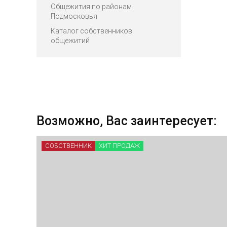
Общежития по районам
Подмосковья
Каталог собственников
общежитий
Возможно, Вас заинтересует:
СОБСТВЕННИК
ХИТ ПРОДАЖ