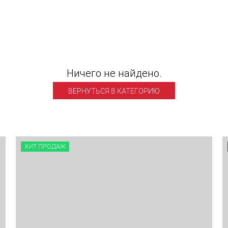
Ничего не найдено.
ВЕРНУТЬСЯ В КАТЕГОРИЮ
ХИТ ПРОДАЖ