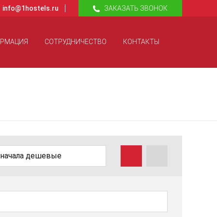
info@1hostels.ru
ЗАКАЗАТЬ ЗВОНОК
ОРМАЦИЯ
СОТРУДНИЧЕСТВО
КОНТАКТЫ
начала дешевые