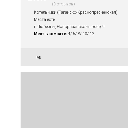
0 отзывов
Котельники (Таганско-Краснопресненская)
Места есть
г. Люберцы, Новорязанское шоссе, 9
Мест в комнате:
4/ 6/ 8/ 10/ 12
РФ