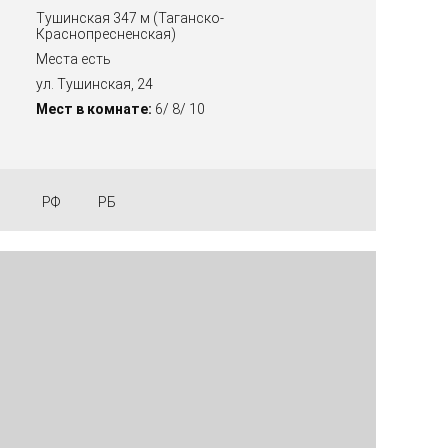
Тушинская 347 м (Таганско-
Краснопресненская)
Места есть
ул. Тушинская, 24
Мест в комнате:
6/ 8/ 10
РФ
РБ