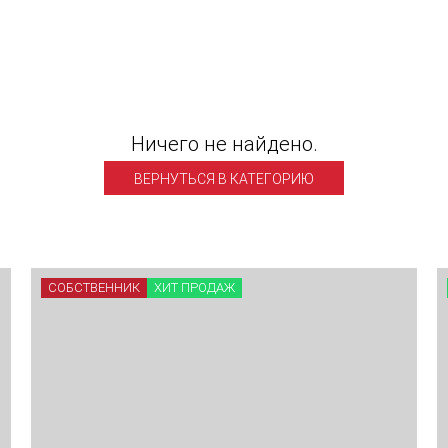
Ничего не найдено.
ВЕРНУТЬСЯ В КАТЕГОРИЮ
СОБСТВЕННИК
ХИТ ПРОДАЖ