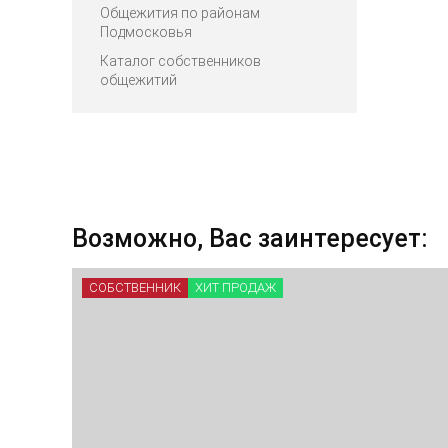
Общежития по районам
Подмосковья
Каталог собственников
общежитий
Возможно, Вас заинтересует:
СОБСТВЕННИК
ХИТ ПРОДАЖ