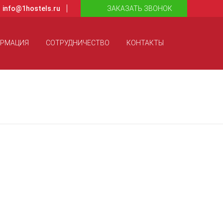
info@1hostels.ru
ЗАКАЗАТЬ ЗВОНОК
ОРМАЦИЯ
СОТРУДНИЧЕСТВО
КОНТАКТЫ