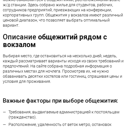
ж/д станции. Здесь собрано жилье для студентов, рабочих,
сотрудников предприятий, приезжающих на конференции,
корпоративных групп. Общежития у вокзалов имеют различный
ценовой диапазон, что позволяет выбрать оптимальный
вариант.
Описание
общежитий рядом с
вокзалом
Выбирая место, где остановиться на несколько дней, недель,
каждый рассматривает варианты исходя из своих требований и
предпочтений. На сайте собрана подробная информация о
различных местах для ночлега. Просмотрев их, не нужно
обзванивать десятки хостелов или гостиниц, спрашивая цены и
условия для проживания.
Важные факторы при выборе общежития:
Требования, выдвигаемые администрацией к постояльцам
(гражданство).
Расположение, удаленность от веток метро, остановок