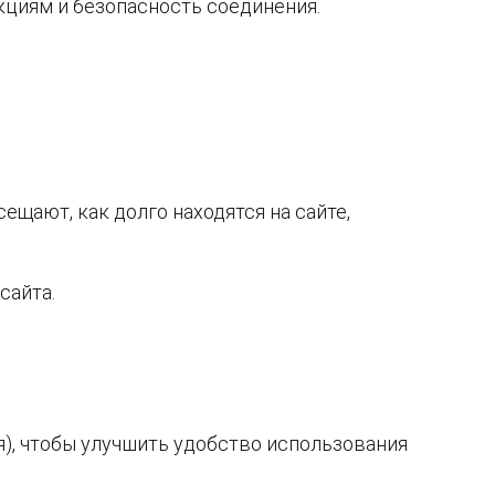
кциям и безопасность соединения.
ещают, как долго находятся на сайте,
сайта.
), чтобы улучшить удобство использования