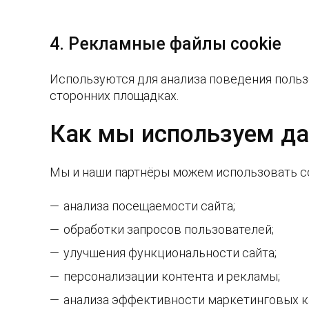
4. Рекламные файлы cookie
Используются для анализа поведения пользо
сторонних площадках.
Как мы используем д
Мы и наши партнёры можем использовать co
анализа посещаемости сайта;
обработки запросов пользователей;
улучшения функциональности сайта;
персонализации контента и рекламы;
анализа эффективности маркетинговых к