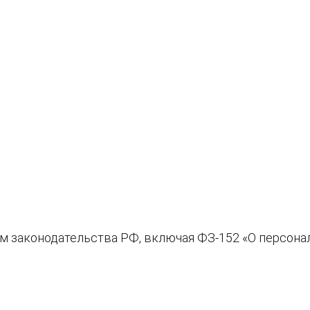
м законодательства РФ, включая ФЗ-152 «О персона