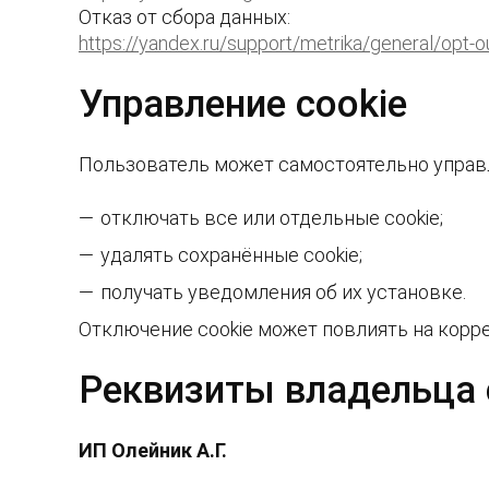
Отказ от сбора данных:
https://yandex.ru/support/metrika/general/opt-o
Управление cookie
Пользователь может самостоятельно управля
отключать все или отдельные cookie;
удалять сохранённые cookie;
получать уведомления об их установке.
Отключение cookie может повлиять на корре
Реквизиты владельца 
ИП Олейник А.Г.