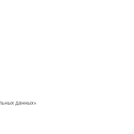
льных данных».