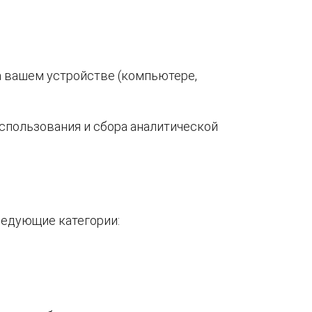
на вашем устройстве (компьютере,
спользования и сбора аналитической
ледующие категории: