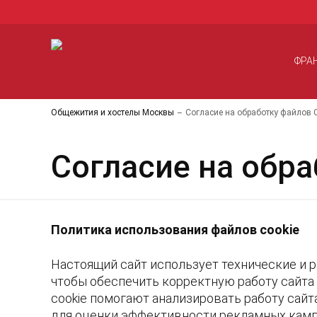
ФРА
Общежития и хостелы Москвы
Согласие на обработку файлов 
Согласие на обра
Политика использования файлов cookie
Настоящий сайт использует технические и р
чтобы обеспечить корректную работу сайта
cookie помогают анализировать работу сайт
для оценки эффективности рекламных камп