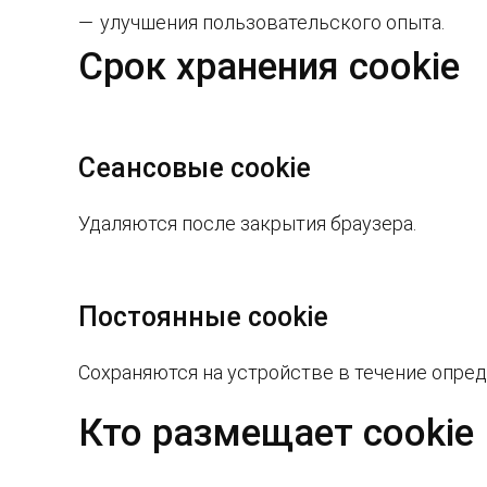
улучшения пользовательского опыта.
Срок хранения cookie
Сеансовые cookie
Удаляются после закрытия браузера.
Постоянные cookie
Сохраняются на устройстве в течение опред
Кто размещает cookie