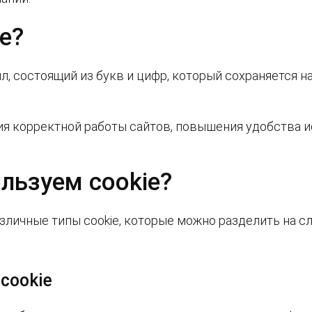
e?
л, состоящий из букв и цифр, который сохраняется 
ия корректной работы сайтов, повышения удобства и
льзуем cookie?
зличные типы cookie, которые можно разделить на с
cookie