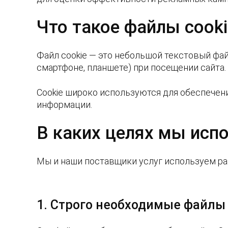
Что такое файлы cooki
Файл cookie — это небольшой текстовый фай
смартфоне, планшете) при посещении сайта.
Cookie широко используются для обеспечен
информации.
В каких целях мы испо
Мы и наши поставщики услуг используем ра
1. Строго необходимые файлы 