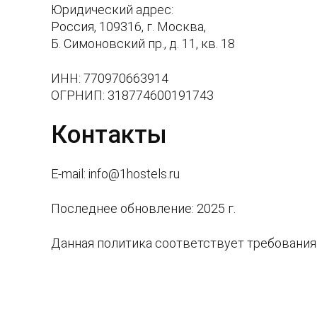
Юридический адрес:
Россия, 109316, г. Москва,
Б. Симоновский пр., д. 11, кв. 18
ИНН: 770970663914
ОГРНИП: 318774600191743
Контакты
E-mail: info@1hostels.ru
Последнее обновление: 2025 г.
Данная политика соответствует требования