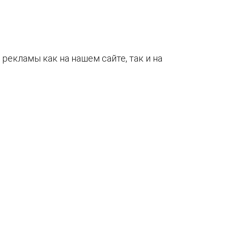
рекламы как на нашем сайте, так и на