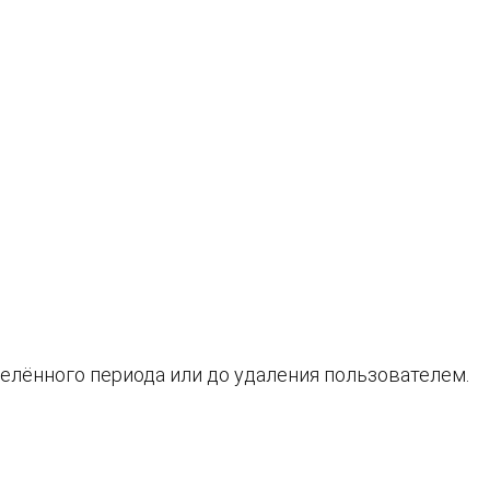
елённого периода или до удаления пользователем.