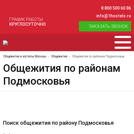
8 800 500 60 86
info@1hostels.ru
ГРАФИК РАБОТЫ:
КРУГЛОСУТОЧНО
ЗАКАЗАТЬ ЗВОНОК
Общежития и хостелы Москвы
Общежития
Общежития по районам Подмосковья
Общежития по районам
Подмосковья
Поиск общежития по району Подмосковья