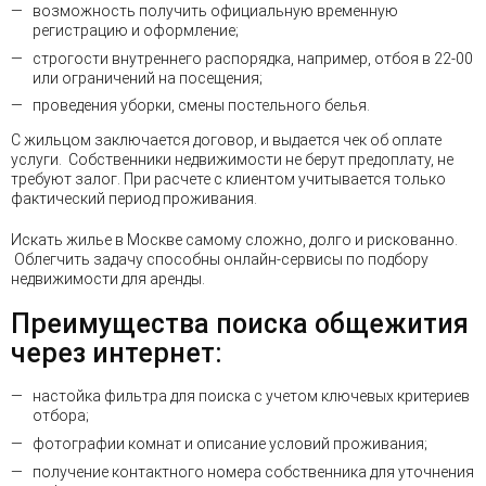
возможность получить официальную временную
регистрацию и оформление;
строгости внутреннего распорядка, например, отбоя в 22-00
или ограничений на посещения;
проведения уборки, смены постельного белья.
С жильцом заключается договор, и выдается чек об оплате
услуги. Собственники недвижимости не берут предоплату, не
требуют залог. При расчете с клиентом учитывается только
фактический период проживания.
Искать жилье в Москве самому сложно, долго и рискованно.
Облегчить задачу способны онлайн-сервисы по подбору
недвижимости для аренды.
Преимущества поиска общежития
через интернет:
настойка фильтра для поиска с учетом ключевых критериев
отбора;
фотографии комнат и описание условий проживания;
получение контактного номера собственника для уточнения